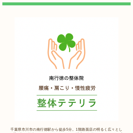
千葉県市川市の南行徳駅から徒歩5分。1階路面店の明るく広々とし