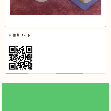
携帯サイト