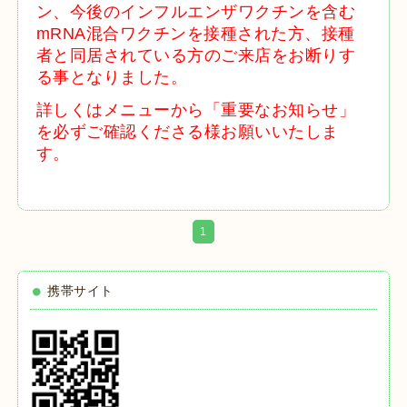
ン、今後のインフルエンザワクチンを含む
mRNA混合ワクチンを接種された方、接種
者と同居されている方のご来店をお断りす
る事となりました。
詳しくはメニューから「重要なお知らせ」
を必ずご確認くださる様お願いいたしま
す。
1
携帯サイト