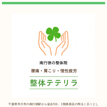
千葉県市川市の南行徳駅から徒歩5分。1階路面店の明るく広々とし