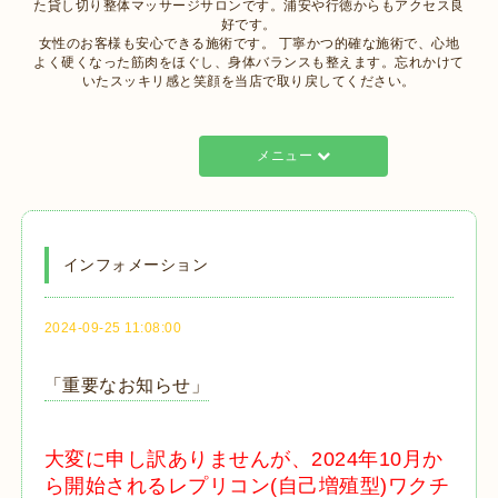
た貸し切り整体マッサージサロンです。浦安や行徳からもアクセス良
好です。
女性のお客様も安心できる施術です。 丁寧かつ的確な施術で、心地
よく硬くなった筋肉をほぐし、身体バランスも整えます。忘れかけて
いたスッキリ感と笑顔を当店で取り戻してください。
メニュー
インフォメーション
2024-09-25 11:08:00
「重要なお知らせ」
大変に申し訳ありませんが、2024年10月か
ら開始されるレプリコン(自己増殖型)ワクチ