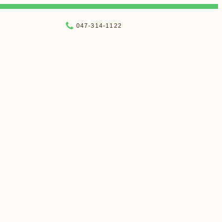
047-314-1122