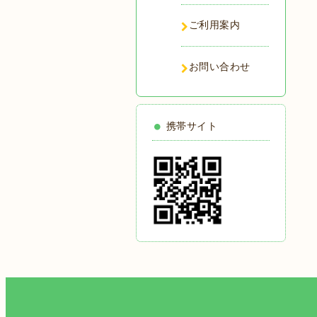
ご利用案内
お問い合わせ
携帯サイト