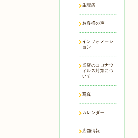
生理痛
お客様の声
インフォメーシ
ョン
当店のコロナウ
ィルス対策につ
いて
写真
カレンダー
店舗情報