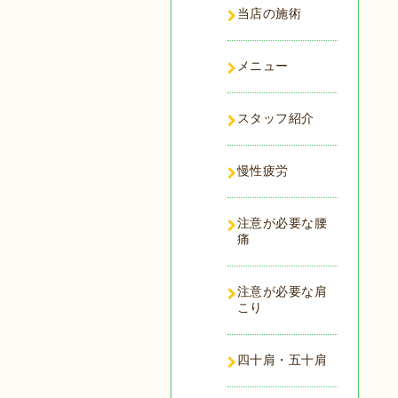
当店の施術
メニュー
スタッフ紹介
慢性疲労
注意が必要な腰
痛
注意が必要な肩
こり
四十肩・五十肩