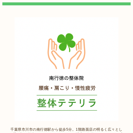
千葉県市川市の南行徳駅から徒歩5分。1階路面店の明るく広々とし