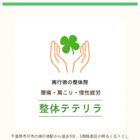
千葉県市川市の南行徳駅から徒歩5分。1階路面店の明るく広々とし