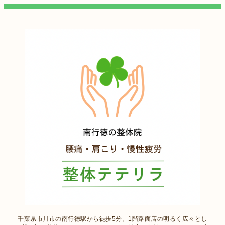
千葉県市川市の南行徳駅から徒歩5分。1階路面店の明るく広々とし