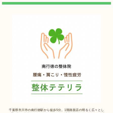
千葉県市川市の南行徳駅から徒歩5分。1階路面店の明るく広々とし