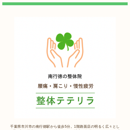
千葉県市川市の南行徳駅から徒歩5分。1階路面店の明るく広々とし