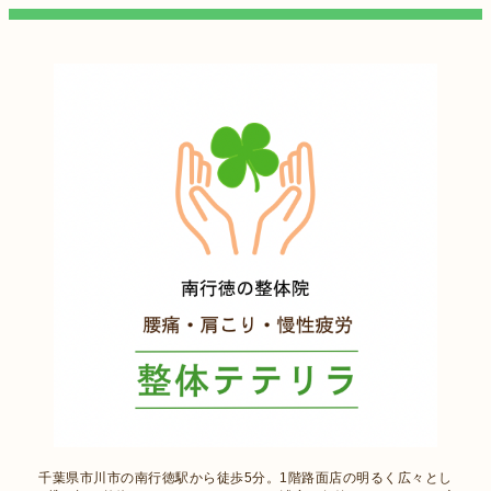
千葉県市川市の南行徳駅から徒歩5分。1階路面店の明るく広々とし