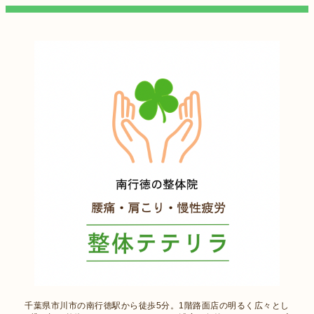
千葉県市川市の南行徳駅から徒歩5分。1階路面店の明るく広々とし