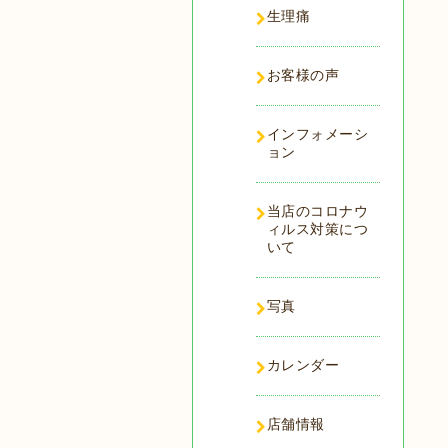
生理痛
お客様の声
インフォメーシ
ョン
当店のコロナウ
ィルス対策につ
いて
写真
カレンダー
店舗情報