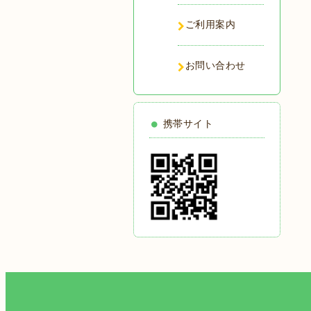
ご利用案内
お問い合わせ
携帯サイト