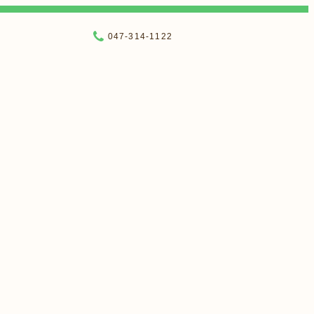
047-314-1122