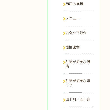
当店の施術
メニュー
スタッフ紹介
慢性疲労
注意が必要な腰
痛
注意が必要な肩
こり
四十肩・五十肩