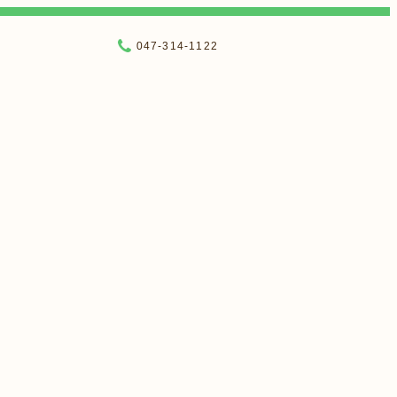
047-314-1122