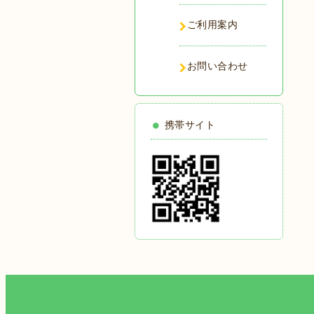
ご利用案内
お問い合わせ
携帯サイト