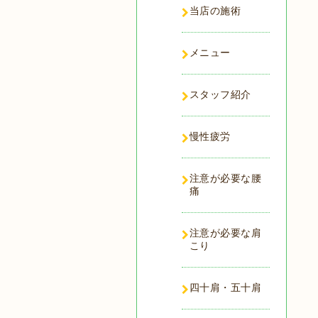
当店の施術
メニュー
スタッフ紹介
慢性疲労
注意が必要な腰
痛
注意が必要な肩
こり
四十肩・五十肩