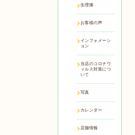
生理痛
お客様の声
インフォメーシ
ョン
当店のコロナウ
ィルス対策につ
いて
写真
カレンダー
店舗情報