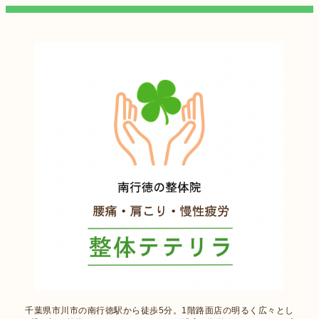
千葉県市川市の南行徳駅から徒歩5分。1階路面店の明るく広々とし