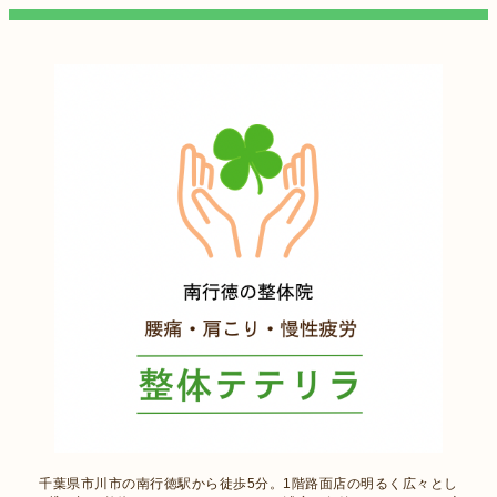
千葉県市川市の南行徳駅から徒歩5分。1階路面店の明るく広々とし