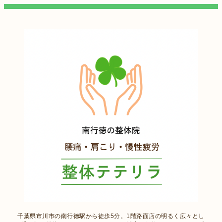
千葉県市川市の南行徳駅から徒歩5分。1階路面店の明るく広々とし