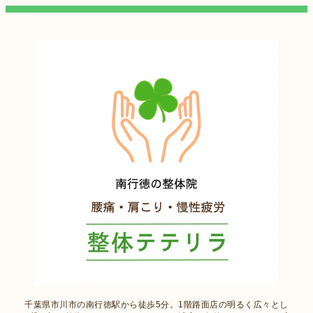
千葉県市川市の南行徳駅から徒歩5分。1階路面店の明るく広々とし