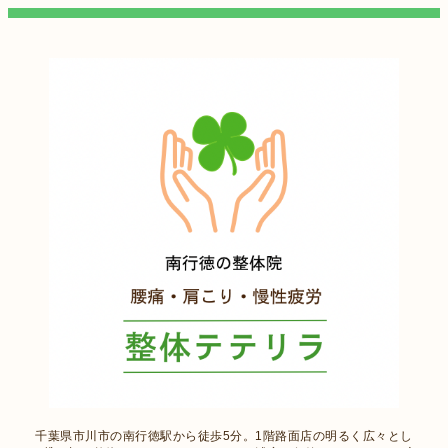
千葉県市川市の南行徳駅から徒歩5分。1階路面店の明るく広々とし