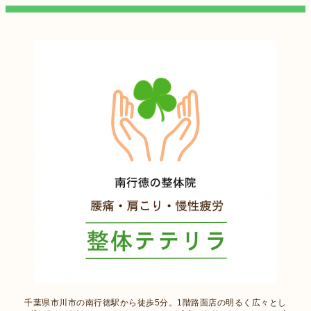
千葉県市川市の南行徳駅から徒歩5分。1階路面店の明るく広々とし