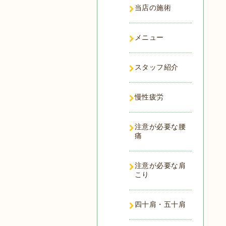
当店の施術
メニュー
スタッフ紹介
慢性疲労
注意が必要な腰
痛
注意が必要な肩
こり
四十肩・五十肩