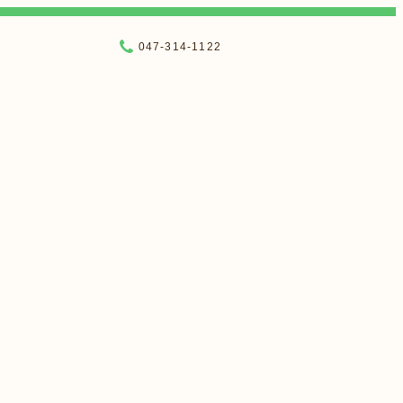
047-314-1122