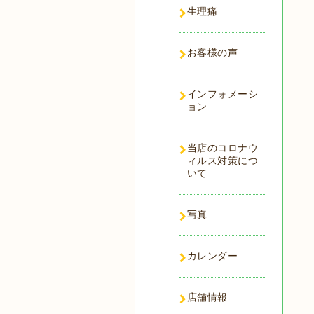
生理痛
お客様の声
インフォメーシ
ョン
当店のコロナウ
ィルス対策につ
いて
写真
カレンダー
店舗情報