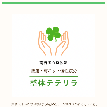
千葉県市川市の南行徳駅から徒歩5分。1階路面店の明るく広々とし