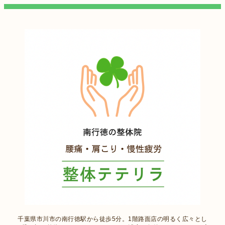
千葉県市川市の南行徳駅から徒歩5分。1階路面店の明るく広々とし