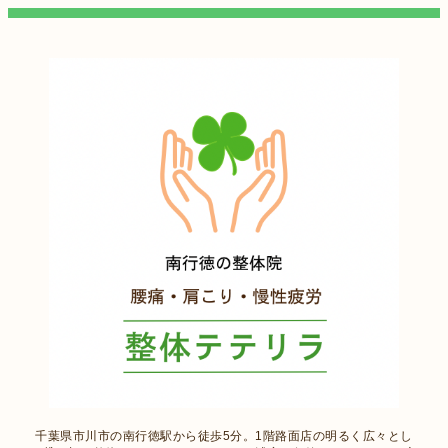
千葉県市川市の南行徳駅から徒歩5分。1階路面店の明るく広々とし