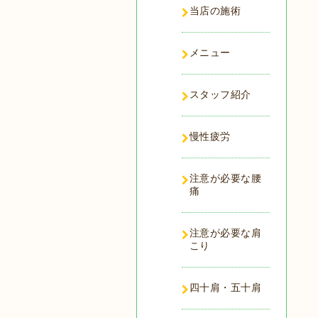
当店の施術
メニュー
スタッフ紹介
慢性疲労
注意が必要な腰
痛
注意が必要な肩
こり
四十肩・五十肩