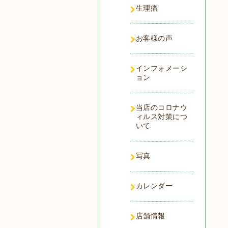
生理痛
お客様の声
インフォメーシ
ョン
当店のコロナウ
ィルス対策につ
いて
写真
カレンダー
店舗情報