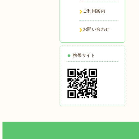
ご利用案内
お問い合わせ
携帯サイト