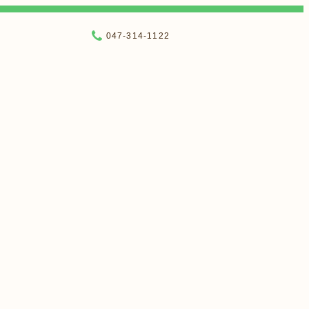
047-314-1122