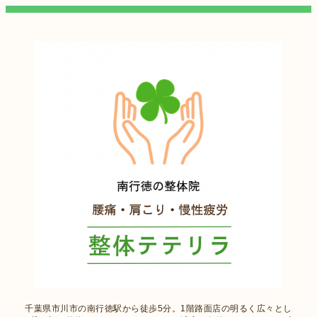
千葉県市川市の南行徳駅から徒歩5分。1階路面店の明るく広々とし