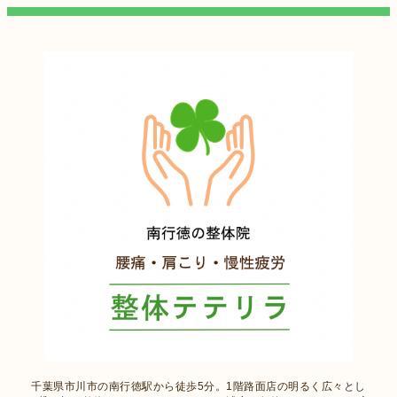
千葉県市川市の南行徳駅から徒歩5分。1階路面店の明るく広々とし