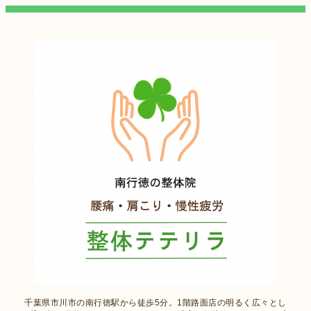
千葉県市川市の南行徳駅から徒歩5分。1階路面店の明るく広々とし